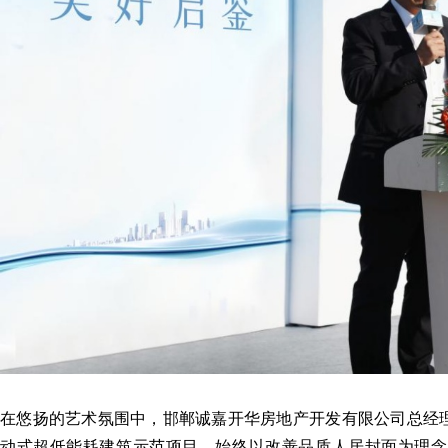
在悠扬的艺术氛围中，邯郸诚嘉开华房地产开发有限公司总经
动式超低能耗建筑示范项目，始终以改善品质人居封面为理念