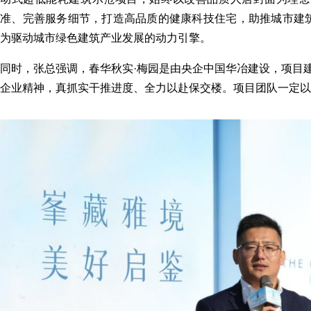
准、完善服务细节，打造高品质的健康科技住宅，助推城市建
为驱动城市绿色建筑产业发展的动力引擎。
同时，张总强调，春华秋实·梅园是由央企中国华冶建设，项目建
企业精神，真抓实干推进度、全力以赴保交楼。项目团队一定以