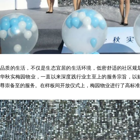
品质的生活，不仅是生态宜居的生活环境，低密舒适的社区规
华秋实梅园物业，一直以来深度践行业主至上的服务宗旨，以
尊崇备至的服务。在样板间开放仪式上，梅园物业进行了高标准