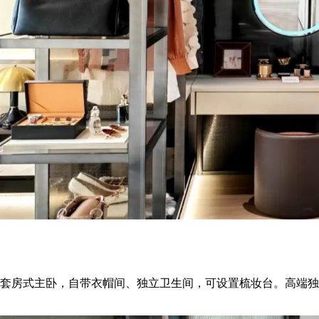
套房式主卧，自带衣帽间、独立卫生间，可设置梳妆台。高端独