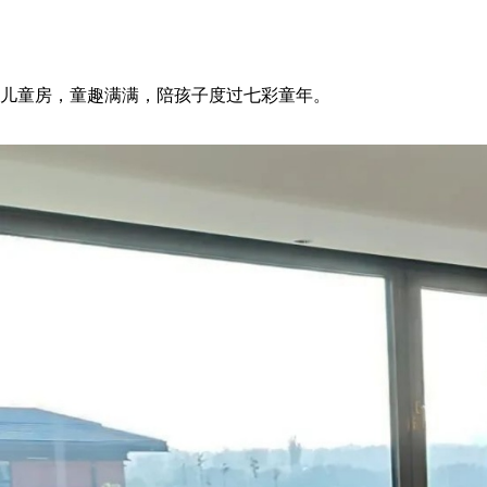
儿童房，童趣满满，陪孩子度过七彩童年。