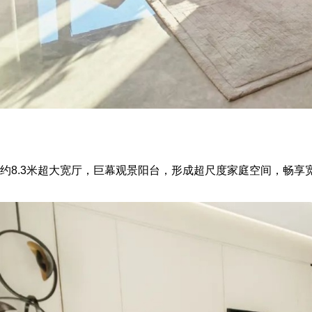
约8.3米超大宽厅，巨幕观景阳台，形成超尺度家庭空间，畅享