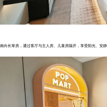
南向长辈房，通过客厅与主人房、儿童房隔开，享受阳光、安静