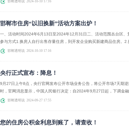
邯郸透明说
2024-10-10 17:16
邯郸市住房“以旧换新”活动方案出炉！
一、活动时间2024年6月13日至2024年12月31日二、活动范围丛
参与方式1.换房人自行出售存量住房，到开发企业购买新建商品住房。2.
邯郸透明说
2024-10-10 17:16
央行正式宣布：降息！
9月27日上午8点，央行官网发布公开市场业务公告，将公开市场7天期逆回购
时，官网消息显示，中国人民银行决定：自2024年9月27日起，下调金融机
邯郸透明说
2024-09-27 17:55
您的住房公积金利息到账了，请查收！