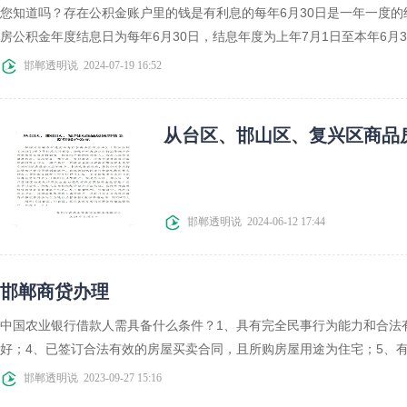
您知道吗？存在公积金账户里的钱是有利息的每年6月30日是一年一度
房公积金年度结息日为每年6月30日，结息年度为上年7月1日至本年6月3
邯郸透明说
2024-07-19 16:52
从台区、邯山区、复兴区商品
邯郸透明说
2024-06-12 17:44
邯郸商贷办理
中国农业银行借款人需具备什么条件？1、具有完全民事行为能力和合法
好；4、已签订合法有效的房屋买卖合同，且所购房屋用途为住宅；5、有不
邯郸透明说
2023-09-27 15:16