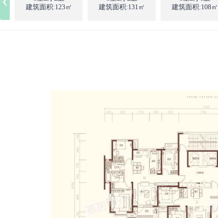
建筑面积:123㎡
建筑面积:131㎡
建筑面积:108㎡