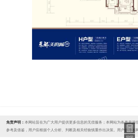
免责声明：
本网站旨在为广大用户提供更多信息的无偿服务；本网站为各类房源
参考及借鉴，用户应根据个人分析、判断及相关经验慎重作出决策。用户参考本