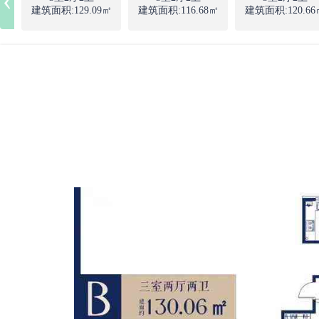
建筑面积:129.09㎡
建筑面积:116.68㎡
建筑面积:120.66