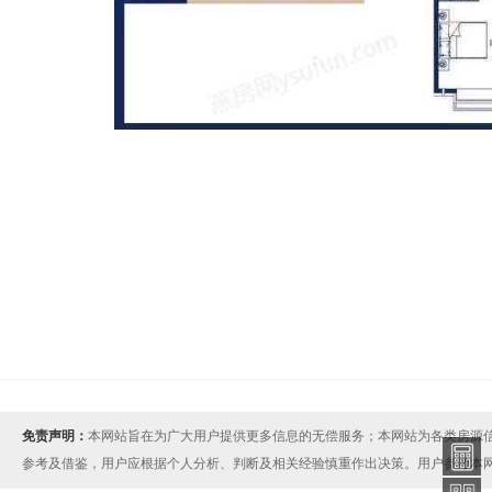
免责声明：
本网站旨在为广大用户提供更多信息的无偿服务；本网站为各类房源
参考及借鉴，用户应根据个人分析、判断及相关经验慎重作出决策。用户参考本