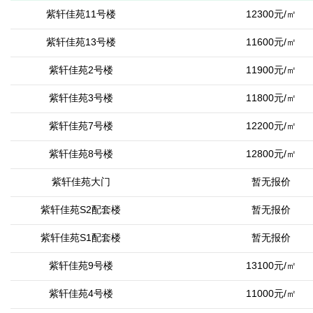
紫轩佳苑11号楼
12300元/㎡
紫轩佳苑13号楼
11600元/㎡
紫轩佳苑2号楼
11900元/㎡
紫轩佳苑3号楼
11800元/㎡
紫轩佳苑7号楼
12200元/㎡
紫轩佳苑8号楼
12800元/㎡
紫轩佳苑大门
暂无报价
紫轩佳苑S2配套楼
暂无报价
紫轩佳苑S1配套楼
暂无报价
紫轩佳苑9号楼
13100元/㎡
紫轩佳苑4号楼
11000元/㎡