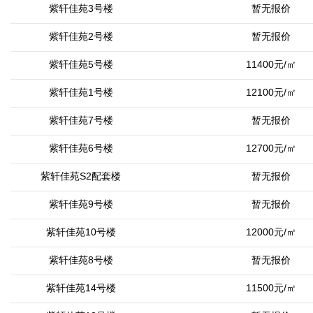
紫轩佳苑3号楼
暂无报价
紫轩佳苑2号楼
暂无报价
紫轩佳苑5号楼
11400元/㎡
紫轩佳苑1号楼
12100元/㎡
紫轩佳苑7号楼
暂无报价
紫轩佳苑6号楼
12700元/㎡
紫轩佳苑S2配套楼
暂无报价
紫轩佳苑9号楼
暂无报价
紫轩佳苑10号楼
12000元/㎡
紫轩佳苑8号楼
暂无报价
紫轩佳苑14号楼
11500元/㎡